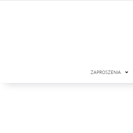
ZAPROSZENIA