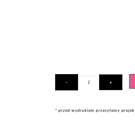
* przed wydrukiem przesyłamy projekt 