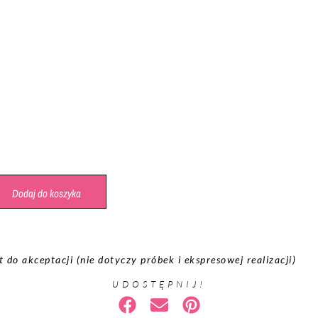
Dodaj do koszyka
do akceptacji (nie dotyczy próbek i ekspresowej realizacji)
UDOSTĘPNIJ!