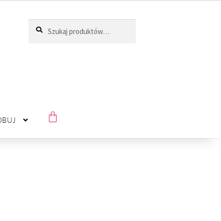
Szukaj
ÓBUJ