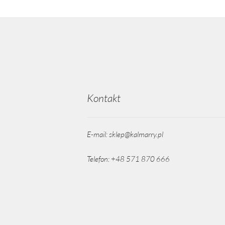
Kontakt
E-mail: sklep@kalmarry.pl
Telefon: +48 571 870 666