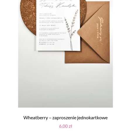
Wheatberry – zaproszenie jednokartkowe
6,00
zł