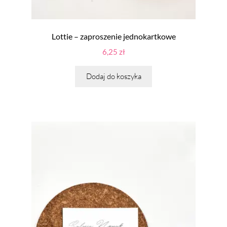
Lottie – zaproszenie jednokartkowe
6,25
zł
Dodaj do koszyka