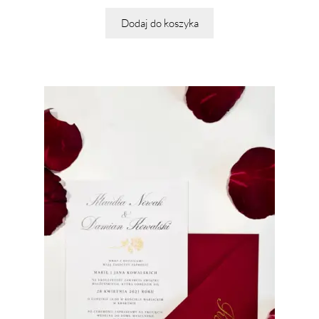
Dodaj do koszyka