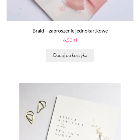
Braid – zaproszenie jednokartkowe
6,50
zł
Dodaj do koszyka