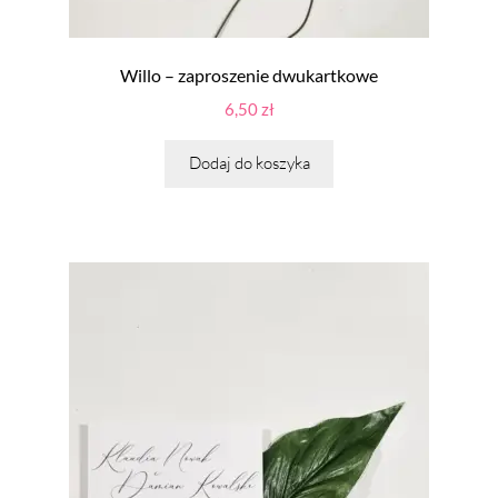
Willo – zaproszenie dwukartkowe
6,50
zł
Dodaj do koszyka