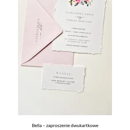
Bella – zaproszenie dwukartkowe