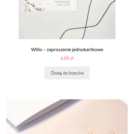
Willo – zaproszenie jednokartkowe
6,00
zł
Dodaj do koszyka