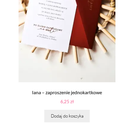
Iana – zaproszenie jednokartkowe
6,25
zł
Dodaj do koszyka