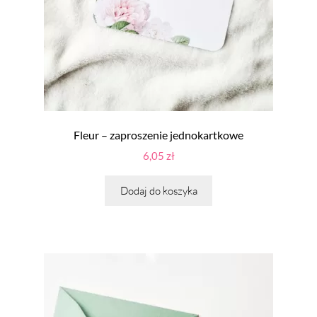
Fleur – zaproszenie jednokartkowe
6,05
zł
Dodaj do koszyka