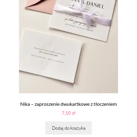
Nika – zaproszenie dwukartkowe z tłoczeniem
7,50
zł
Dodaj do koszyka