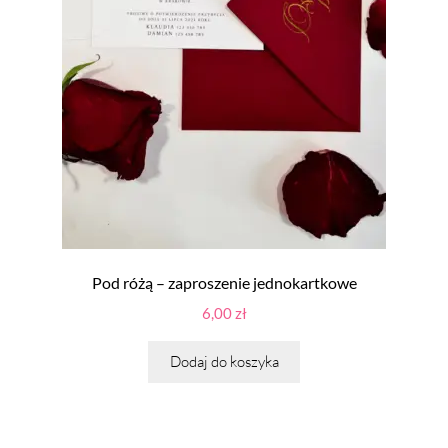
Pod różą – zaproszenie jednokartkowe
6,00
zł
Dodaj do koszyka