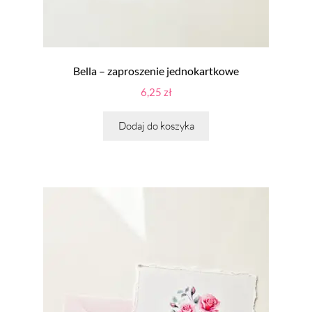
Bella – zaproszenie jednokartkowe
6,25
zł
Dodaj do koszyka