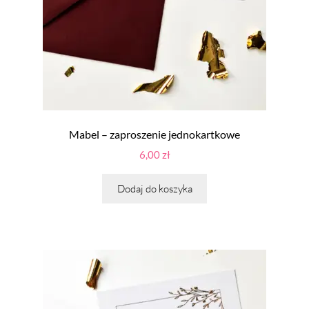
Mabel – zaproszenie jednokartkowe
6,00
zł
Dodaj do koszyka