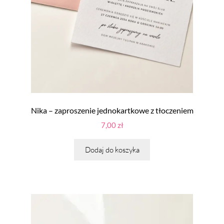
Nika – zaproszenie jednokartkowe z tłoczeniem
7,00
zł
Dodaj do koszyka