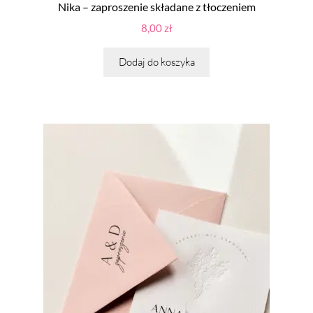
Nika – zaproszenie składane z tłoczeniem
8,00
zł
Dodaj do koszyka