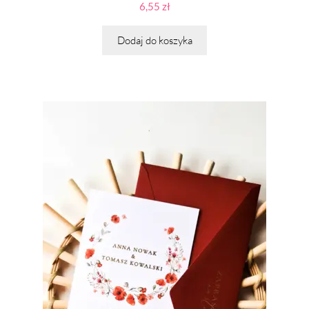
6,55
zł
Dodaj do koszyka