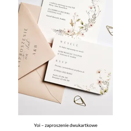
Yoi – zaproszenie dwukartkowe