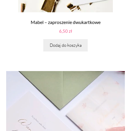
Mabel – zaproszenie dwukartkowe
6,50
zł
Dodaj do koszyka