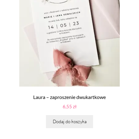
Laura – zaproszenie dwukartkowe
6,55
zł
Dodaj do koszyka