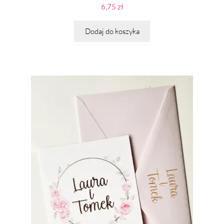
6,75
zł
Dodaj do koszyka