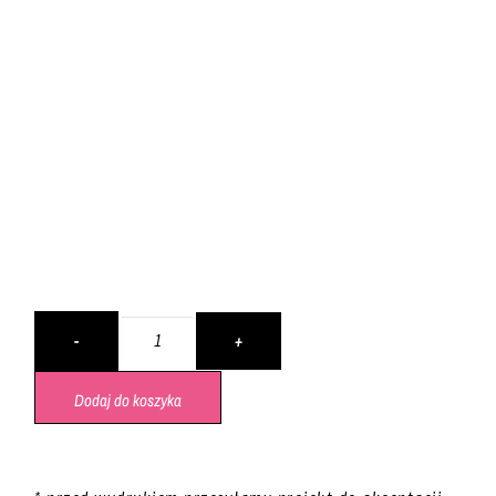
Dodaj do koszyka