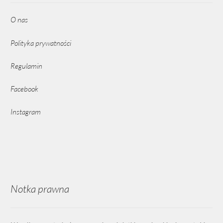
O nas
Polityka prywatności
Regulamin
Facebook
Instagram
Notka prawna