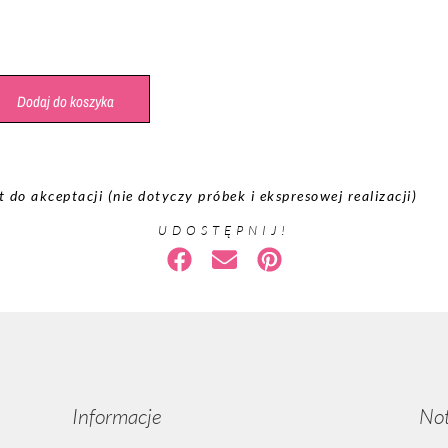
Dodaj do koszyka
do akceptacji (nie dotyczy próbek i ekspresowej realizacji)
UDOSTĘPNIJ!
Informacje
No