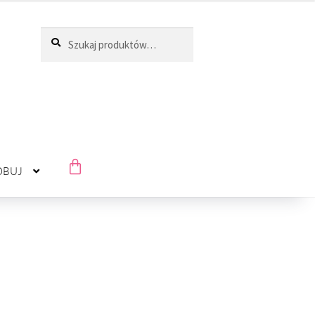
Szukaj
ÓBUJ