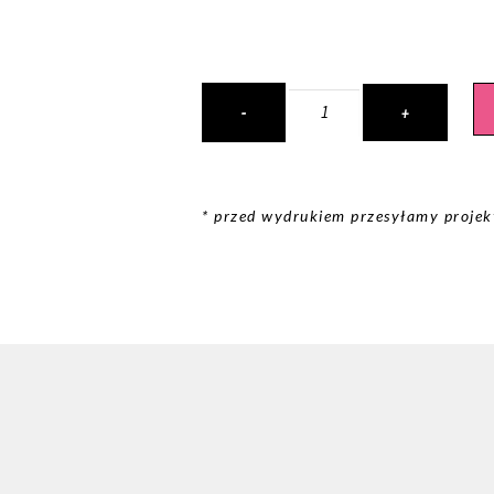
* przed wydrukiem przesyłamy projekt 