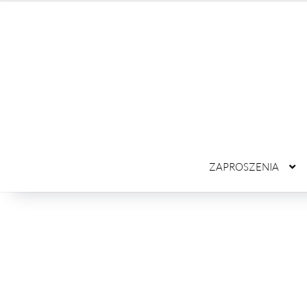
ZAPROSZENIA