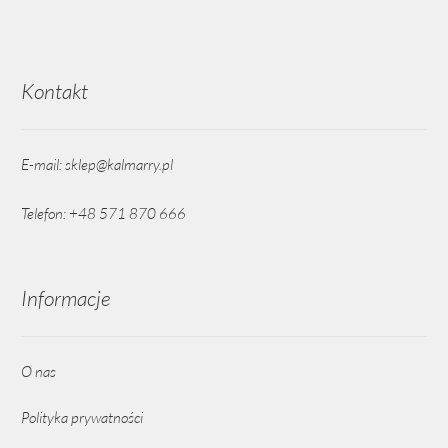
Kontakt
E-mail: sklep@kalmarry.pl
Telefon: +48 571 870 666
Informacje
O nas
Polityka prywatności