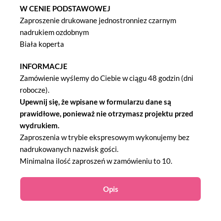
W CENIE PODSTAWOWEJ
Zaproszenie drukowane jednostronniez czarnym
nadrukiem ozdobnym
Biała koperta
INFORMACJE
Zamówienie wyślemy do Ciebie w ciągu 48 godzin (dni
robocze).
Upewnij się, że wpisane w formularzu dane są
prawidłowe, ponieważ nie otrzymasz projektu przed
wydrukiem.
Zaproszenia w trybie ekspresowym wykonujemy bez
nadrukowanych nazwisk gości.
Minimalna ilość zaproszeń w zamówieniu to 10.
Opis