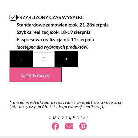
PRZYBLIŻONY CZAS WYSYŁKI:
Standardowe zamówienie:
ok. 21-28sierpnia
Szybka realizacja:
ok. 18-19 sierpnia
Ekspresowa realizacja:
ok. 11 sierpnia
(dostępna dla wybranych produktów)
Dodaj do koszyka
* przed wydrukiem przesyłamy projekt do akceptacji
(nie dotyczy próbek i ekspresowej realizacji)
UDOSTĘPNIJ!